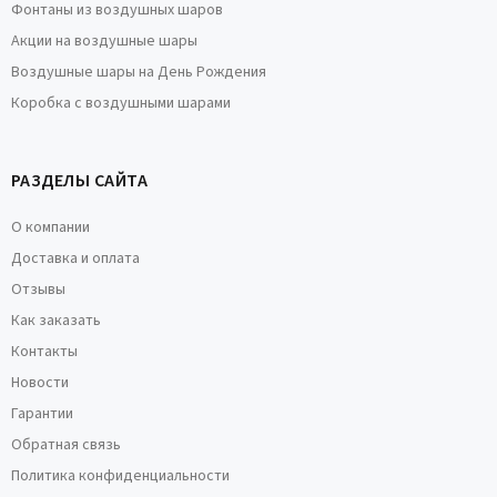
Фонтаны из воздушных шаров
Акции на воздушные шары
Воздушные шары на День Рождения
Коробка с воздушными шарами
РАЗДЕЛЫ САЙТА
О компании
Доставка и оплата
Отзывы
Как заказать
Контакты
Новости
Гарантии
Обратная связь
Политика конфиденциальности