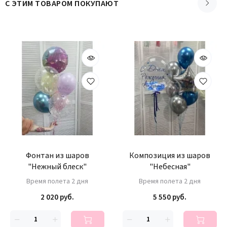
С ЭТИМ ТОВАРОМ ПОКУПАЮТ
Фонтан из шаров
Композиция из шаров
"Нежный блеск"
"Небесная"
Время полета 2 дня
Время полета 2 дня
2 020 руб.
5 550 руб.