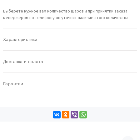
Выберете нужное вам количество шаров и при принятии заказа
менеджером по телефону он уточнит наличие этого количества
Характеристики
Доставка и оплата
Гарантии