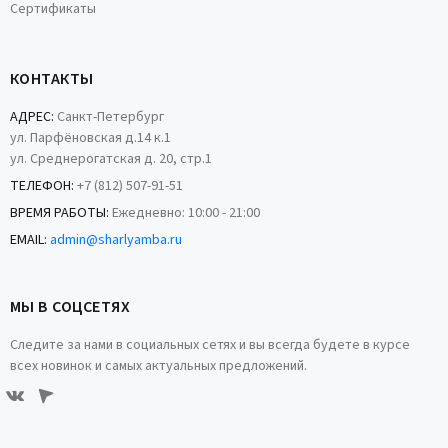
Сертификаты
КОНТАКТЫ
АДРЕС:
Санкт-Петербург
ул. Парфёновская д.14 к.1
ул. Среднерогатская д. 20, стр.1
ТЕЛЕФОН:
+7 (812) 507-91-51
ВРЕМЯ РАБОТЫ:
Ежедневно: 10:00 - 21:00
EMAIL:
admin@sharlyamba.ru
МЫ В СОЦСЕТЯХ
Следите за нами в социальных сетях и вы всегда будете в курсе
всех новинок и самых актуальных предложений.