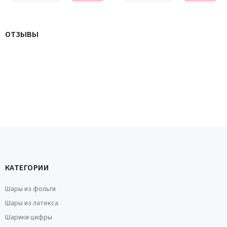
ОТЗЫВЫ
КАТЕГОРИИ
Шары из фольги
Шары из латекса
Шарики цифры