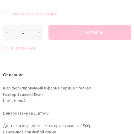
Задать вопрос о товаре
КУПИТЬ
В ИЗБРАННОЕ
Описание
Шар фольгированный в форме сердца с гелием
Размер 18дюйм(45см)
Цвет: белый
Цена указана за 1 штуку!
Доставка осуществляется при заказе от 1500р
Самовывоз при любой сумме